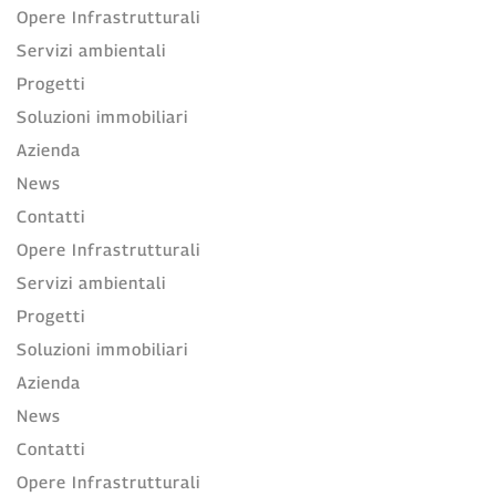
Opere Infrastrutturali
Servizi ambientali
Progetti
Soluzioni immobiliari
Azienda
News
Contatti
Opere Infrastrutturali
Servizi ambientali
Progetti
Soluzioni immobiliari
Azienda
News
Contatti
Opere Infrastrutturali