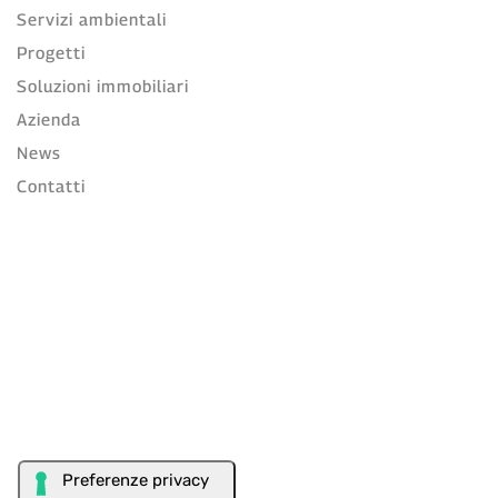
Servizi ambientali
Progetti
Soluzioni immobiliari
Azienda
News
Contatti