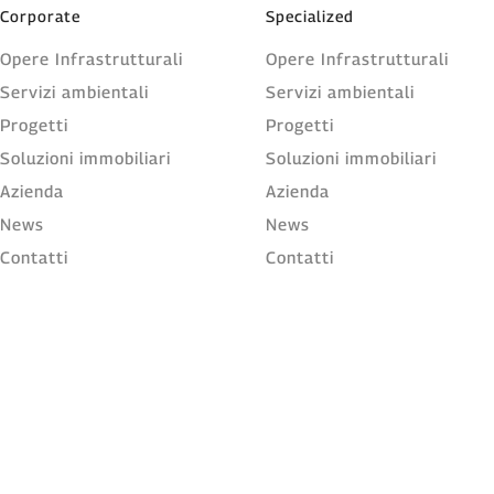
Corporate
Specialized
Opere Infrastrutturali
Opere Infrastrutturali
Servizi ambientali
Servizi ambientali
Progetti
Progetti
Soluzioni immobiliari
Soluzioni immobiliari
Azienda
Azienda
News
News
Contatti
Contatti