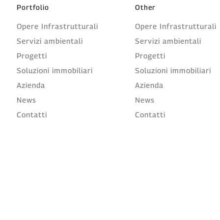
Portfolio
Other
Opere Infrastrutturali
Opere Infrastrutturali
Servizi ambientali
Servizi ambientali
Progetti
Progetti
Soluzioni immobiliari
Soluzioni immobiliari
Azienda
Azienda
News
News
Contatti
Contatti